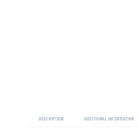
DESCRIPTION
ADDITIONAL INFORMATION