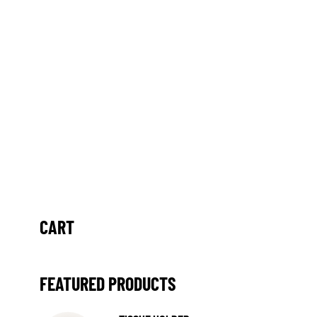
CART
FEATURED PRODUCTS