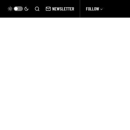
NEWSLETTER
FOLLOW