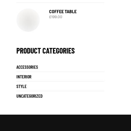
COFFEE TABLE
£
199.00
PRODUCT CATEGORIES
ACCESSORIES
INTERIOR
STYLE
UNCATEGORIZED