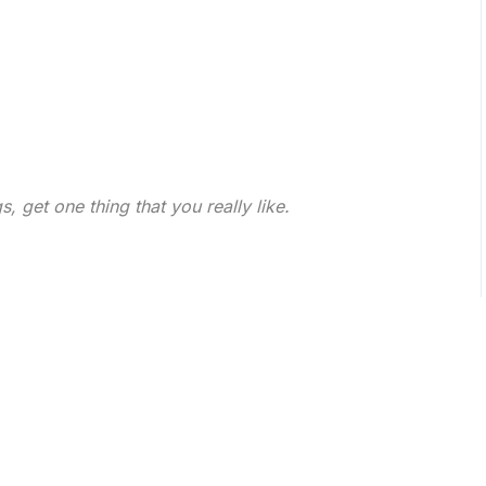
s, get one thing that you really like.