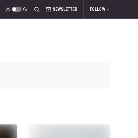
NEWSLETTER
FOLLOW