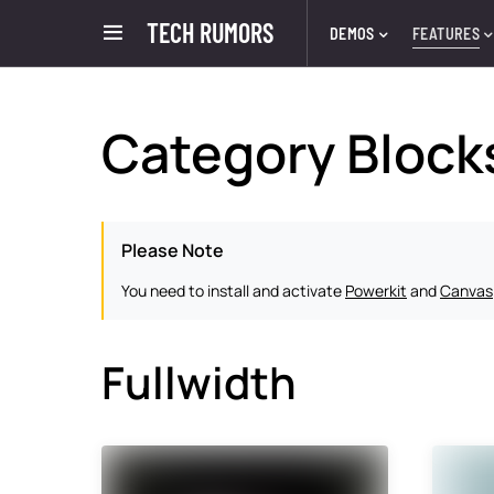
TECH RUMORS
DEMOS
FEATURES
Category Block
Please Note
You need to install and activate
Powerkit
and
Canvas
Fullwidth