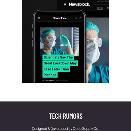
TECH RUMORS
Designed & Developed by
Code Supply Co.