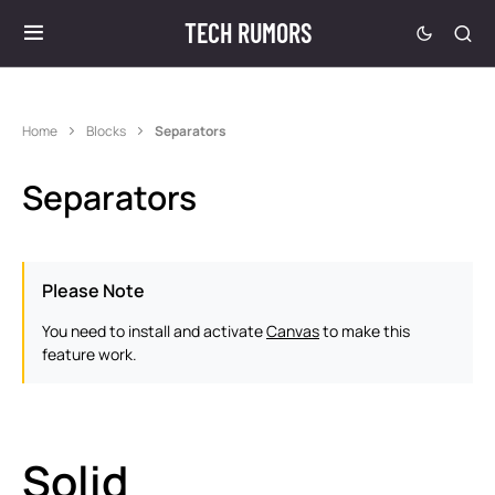
TECH RUMORS
Home
Blocks
Separators
Separators
Please Note
You need to install and activate
Canvas
to make this
feature work.
Solid