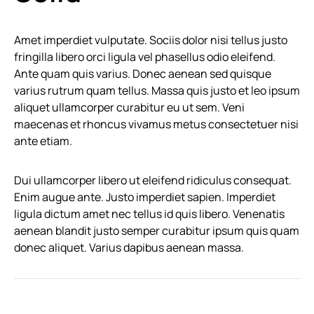
Amet imperdiet vulputate. Sociis dolor nisi tellus justo
fringilla libero orci ligula vel phasellus odio eleifend.
Ante quam quis varius. Donec aenean sed quisque
varius rutrum quam tellus. Massa quis justo et leo ipsum
aliquet ullamcorper curabitur eu ut sem. Veni
maecenas et rhoncus vivamus metus consectetuer nisi
ante etiam.
Dui ullamcorper libero ut eleifend ridiculus consequat.
Enim augue ante. Justo imperdiet sapien. Imperdiet
ligula dictum amet nec tellus id quis libero. Venenatis
aenean blandit justo semper curabitur ipsum quis quam
donec aliquet. Varius dapibus aenean massa.