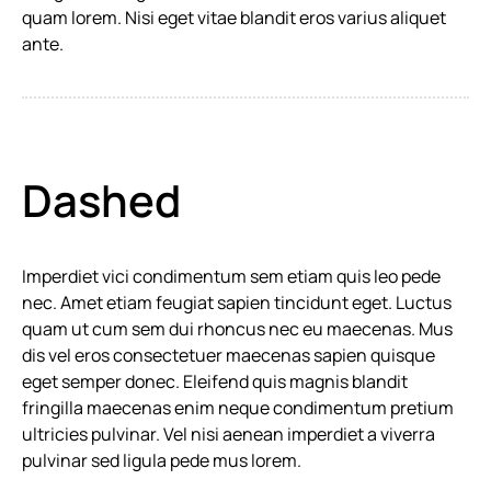
quam lorem. Nisi eget vitae blandit eros varius aliquet
ante.
Dashed
Imperdiet vici condimentum sem etiam quis leo pede
nec. Amet etiam feugiat sapien tincidunt eget. Luctus
quam ut cum sem dui rhoncus nec eu maecenas. Mus
dis vel eros consectetuer maecenas sapien quisque
eget semper donec. Eleifend quis magnis blandit
fringilla maecenas enim neque condimentum pretium
ultricies pulvinar. Vel nisi aenean imperdiet a viverra
pulvinar sed ligula pede mus lorem.