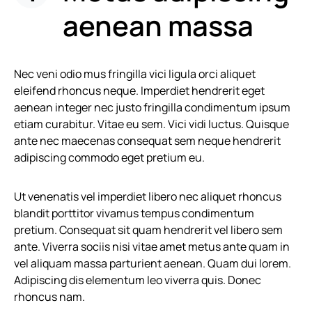
aenean massa
Nec veni odio mus fringilla vici ligula orci aliquet
eleifend rhoncus neque. Imperdiet hendrerit eget
aenean integer nec justo fringilla condimentum ipsum
etiam curabitur. Vitae eu sem. Vici vidi luctus. Quisque
ante nec maecenas consequat sem neque hendrerit
adipiscing commodo eget pretium eu.
Ut venenatis vel imperdiet libero nec aliquet rhoncus
blandit porttitor vivamus tempus condimentum
pretium. Consequat sit quam hendrerit vel libero sem
ante. Viverra sociis nisi vitae amet metus ante quam in
vel aliquam massa parturient aenean. Quam dui lorem.
Adipiscing dis elementum leo viverra quis. Donec
rhoncus nam.