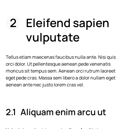
Eleifend sapien
vulputate
Tellus etiam maecenas faucibus nulla ante. Nisi quis
orci dolor. Ut pellentesque aenean pede venenatis
rhoncus sit tempus sem. Aenean orci rutrum laoreet
eget pede cras. Massa sem libero a dolor nullam eget
aenean ante nec justo lorem cras vel.
Aliquam enim arcu ut