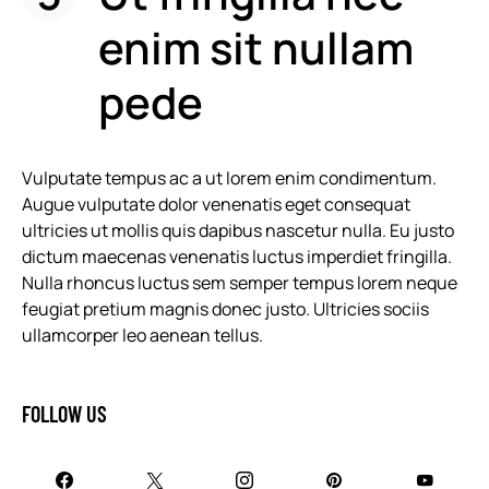
enim sit nullam
pede
Vulputate tempus ac a ut lorem enim condimentum.
Augue vulputate dolor venenatis eget consequat
ultricies ut mollis quis dapibus nascetur nulla. Eu justo
dictum maecenas venenatis luctus imperdiet fringilla.
Nulla rhoncus luctus sem semper tempus lorem neque
feugiat pretium magnis donec justo. Ultricies sociis
ullamcorper leo aenean tellus.
FOLLOW US