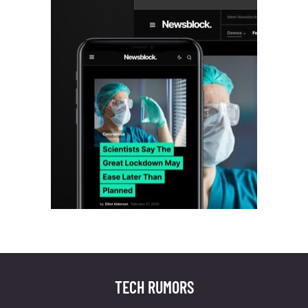
TECH RUMORS