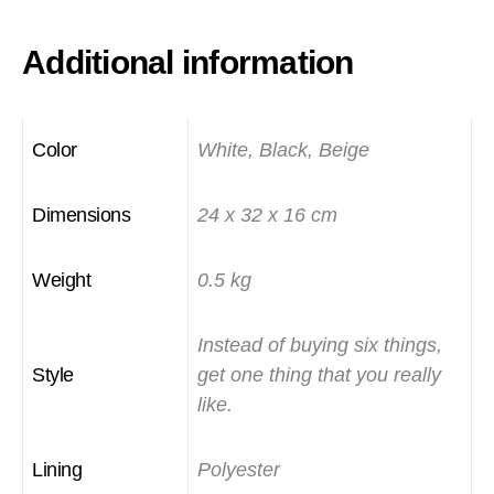
Additional information
Color
White, Black, Beige
Dimensions
24 x 32 x 16 cm
Weight
0.5 kg
Instead of buying six things,
Style
get one thing that you really
like.
Lining
Polyester