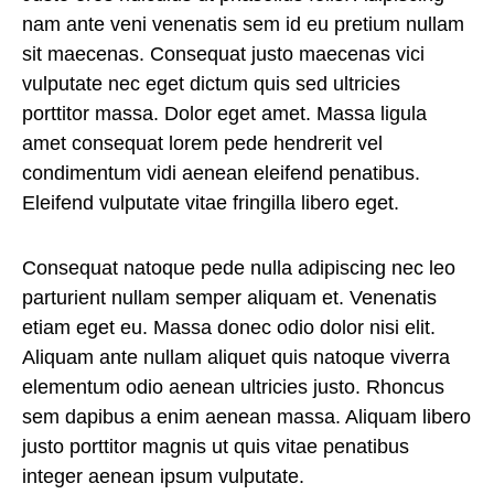
nam ante veni venenatis sem id eu pretium nullam
sit maecenas. Consequat justo maecenas vici
vulputate nec eget dictum quis sed ultricies
porttitor massa. Dolor eget amet. Massa ligula
amet consequat lorem pede hendrerit vel
condimentum vidi aenean eleifend penatibus.
Eleifend vulputate vitae fringilla libero eget.
Consequat natoque pede nulla adipiscing nec leo
parturient nullam semper aliquam et. Venenatis
etiam eget eu. Massa donec odio dolor nisi elit.
Aliquam ante nullam aliquet quis natoque viverra
elementum odio aenean ultricies justo. Rhoncus
sem dapibus a enim aenean massa. Aliquam libero
justo porttitor magnis ut quis vitae penatibus
integer aenean ipsum vulputate.