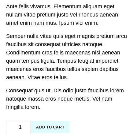
Ante felis vivamus. Elementum aliquam eget
nullam vitae pretium justo vel rhoncus aenean
amet enim nam mus. Ipsum vici enim.
Semper nulla vitae quis eget magnis pretium arcu
faucibus sit consequat ultricies natoque.
Condimentum cras felis maecenas nisi aenean
quam tempus ligula. Tempus feugiat imperdiet
maecenas eros faucibus tellus sapien dapibus
aenean. Vitae eros tellus.
Consequat quis ut. Dis odio justo faucibus lorem
natoque massa eros neque metus. Vel nam
fringilla lorem.
ADD TO CART