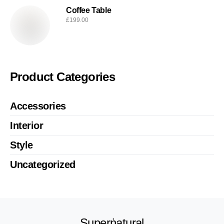
Coffee Table
£
199.00
Product Categories
Accessories
Interior
Style
Uncategorized
Superṅatural