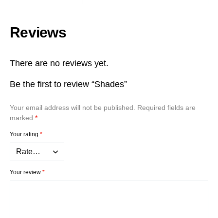
Reviews
There are no reviews yet.
Be the first to review “Shades”
Your email address will not be published.
Required fields are
marked
*
Your rating
*
Your review
*