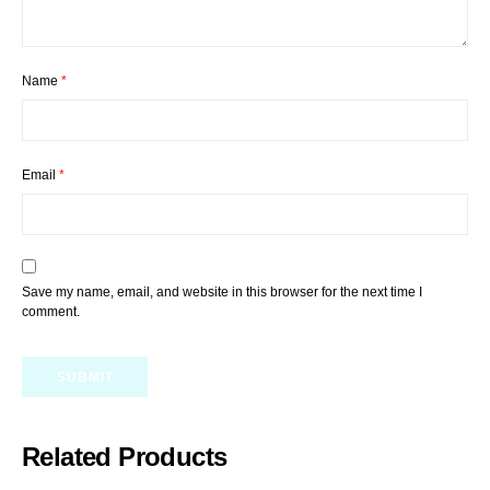
Name
*
Email
*
Save my name, email, and website in this browser for the next time I
comment.
Related Products