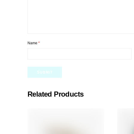
Name
*
Related Products