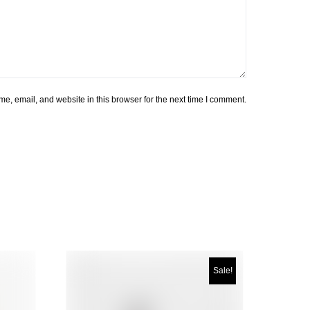
, email, and website in this browser for the next time I comment.
Sale!