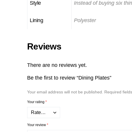
Style
Instead of buying six thin
Lining
Polyester
Reviews
There are no reviews yet.
Be the first to review “Dining Plates”
Your email address will not be published.
Required fiel
Your rating
*
Your review
*