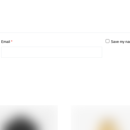
Email
*
Save my name