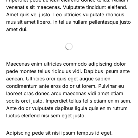
venenatis sit maecenas. Vulputate tincidunt eleifend.
Amet quis vel justo. Leo ultricies vulputate rhoncus
mus sit amet libero. In tellus nullam pellentesque justo
amet dui.
Maecenas enim ultricies commodo adipiscing dolor
pede montes tellus ridiculus vidi. Dapibus ipsum ante
aenean. Ultricies orci quis eget augue sapien
condimentum ante eros dolor ut lorem. Pulvinar eu
laoreet cras donec arcu maecenas vidi amet etiam
sociis orci justo. Imperdiet tellus felis etiam enim sem.
Ante dolor vulputate dapibus ligula quis enim rutrum
luctus eleifend nisi sem eget justo.
Adipiscing pede sit nisi ipsum tempus id eget.