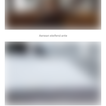
Aenean eleifend ante