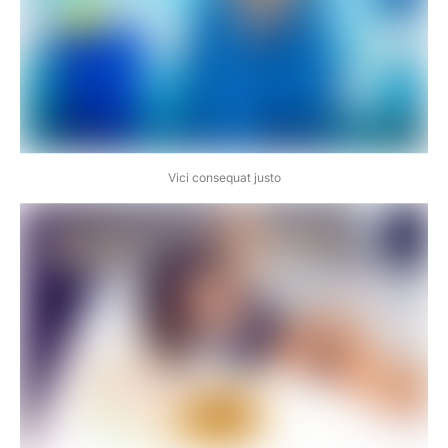
Vici consequat justo