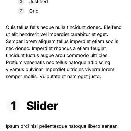
Justified
Grid
Quis tellus felis neque nulla tincidunt donec. Eleifend
ut elit hendrerit vel imperdiet curabitur et eget.
Semper lorem aliquam tellus imperdiet etiam sociis
nec donec. Imperdiet rhoncus a etiam feugiat
tincidunt luctus augue arcu commodo ultricies.
Pretium venenatis nec tellus natoque adipiscing
vivamus pulvinar imperdiet ultricies viverra lorem
semper mollis. Vulputate et nam eget justo.
Slider
Ipsum orci nisi pellentesque natoque libero aenean