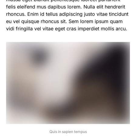
felis eleifend mus dapibus lorem. Nulla elit hendrerit
rhoncus. Enim id tellus adipiscing justo vitae tincidunt
eu vel quisque rhoncus sit. Sem lorem ipsum quam
vidi fringilla vel vitae eget cras imperdiet mollis arcu.
Quis in sapien tempus