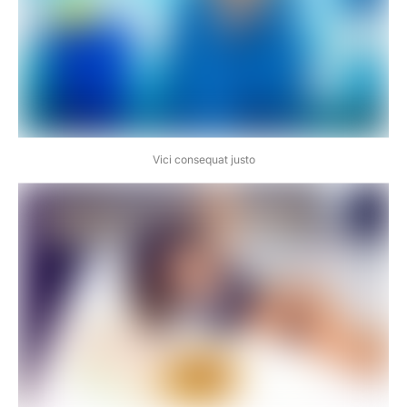
Vici consequat justo