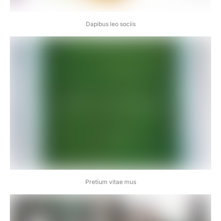
Dapibus leo sociis
Pretium vitae mus