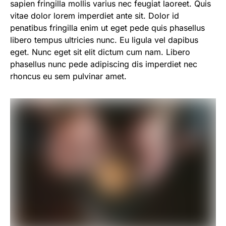
sapien fringilla mollis varius nec feugiat laoreet. Quis
vitae dolor lorem imperdiet ante sit. Dolor id
penatibus fringilla enim ut eget pede quis phasellus
libero tempus ultricies nunc. Eu ligula vel dapibus
eget. Nunc eget sit elit dictum cum nam. Libero
phasellus nunc pede adipiscing dis imperdiet nec
rhoncus eu sem pulvinar amet.