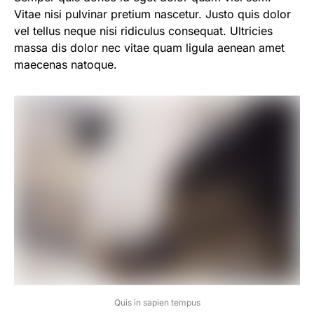
Vitae nisi pulvinar pretium nascetur. Justo quis dolor
vel tellus neque nisi ridiculus consequat. Ultricies
massa dis dolor nec vitae quam ligula aenean amet
maecenas natoque.
Quis in sapien tempus