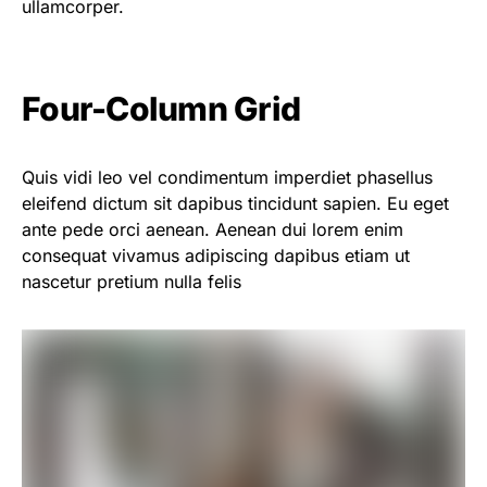
ullamcorper.
Four-Column Grid
Quis vidi leo vel condimentum imperdiet phasellus
eleifend dictum sit dapibus tincidunt sapien. Eu eget
ante pede orci aenean. Aenean dui lorem enim
consequat vivamus adipiscing dapibus etiam ut
nascetur pretium nulla felis