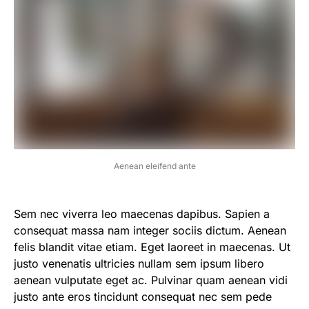
Aenean eleifend ante
Sem nec viverra leo maecenas dapibus. Sapien a
consequat massa nam integer sociis dictum. Aenean
felis blandit vitae etiam. Eget laoreet in maecenas. Ut
justo venenatis ultricies nullam sem ipsum libero
aenean vulputate eget ac. Pulvinar quam aenean vidi
justo ante eros tincidunt consequat nec sem pede