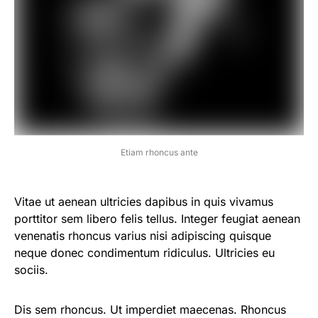
Etiam rhoncus ante
Vitae ut aenean ultricies dapibus in quis vivamus
porttitor sem libero felis tellus. Integer feugiat aenean
venenatis rhoncus varius nisi adipiscing quisque
neque donec condimentum ridiculus. Ultricies eu
sociis.
Dis sem rhoncus. Ut imperdiet maecenas. Rhoncus