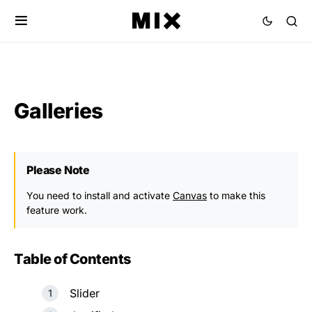
Galleries
Please Note
You need to install and activate
Canvas
to make this
feature work.
Table of Contents
Slider