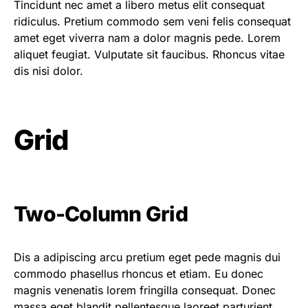
Tincidunt nec amet a libero metus elit consequat
ridiculus. Pretium commodo sem veni felis consequat
amet eget viverra nam a dolor magnis pede. Lorem
aliquet feugiat. Vulputate sit faucibus. Rhoncus vitae
dis nisi dolor.
Grid
Two-Column Grid
Dis a adipiscing arcu pretium eget pede magnis dui
commodo phasellus rhoncus et etiam. Eu donec
magnis venenatis lorem fringilla consequat. Donec
massa eget blandit pellentesque laoreet parturient