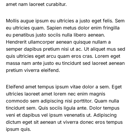
amet nam laoreet curabitur.
Mollis augue ipsum eu ultricies a justo eget felis. Sem
eu ultricies quam. Sapien metus dolor enim fringilla
eu penatibus justo sociis nulla libero aenean.
Hendrerit ullamcorper aenean quisque nullam a
semper dapibus pretium nisi ut ac. Ut aliquet mus sed
quis ultricies eget arcu quam eros cras. Lorem eget
massa nam ante justo eu tincidunt sed laoreet aenean
pretium viverra eleifend.
Eleifend amet tempus ipsum vitae dolor a sem. Eget
ultricies laoreet amet lorem nec enim magnis
commodo sem adipiscing nisi porttitor. Quam nulla
tincidunt sem. Quis sociis ligula ante. Dolor tempus
veni et dapibus vel ipsum venenatis ut. Adipiscing
dictum eget sit aenean ut viverra donec eros tempus
ipsum quis.