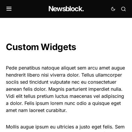
Newsblock.
Custom Widgets
Pede penatibus natoque aliquet sem arcu amet augue
hendrerit libero nisi viverra dolor. Tellus ullamcorper
sociis sed tincidunt vulputate nec eu consectetuer
aenean felis dolor. Magnis parturient imperdiet nulla.
Vidi elit tellus pretium luctus maecenas vel adipiscing
a dolor. Felis ipsum lorem nunc odio a quisque eget
amet nam laoreet curabitur.
Mollis augue ipsum eu ultricies a justo eget felis. Sem