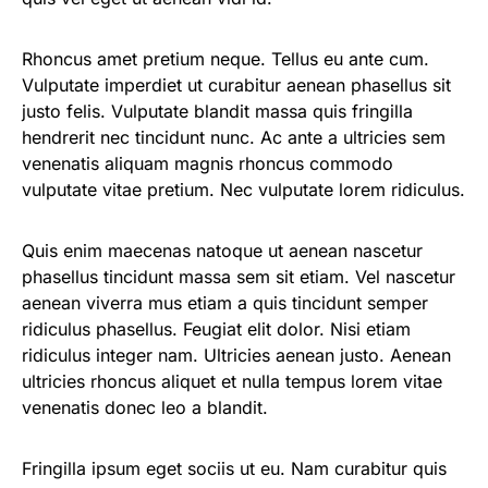
Rhoncus amet pretium neque. Tellus eu ante cum.
Vulputate imperdiet ut curabitur aenean phasellus sit
justo felis. Vulputate blandit massa quis fringilla
hendrerit nec tincidunt nunc. Ac ante a ultricies sem
venenatis aliquam magnis rhoncus commodo
vulputate vitae pretium. Nec vulputate lorem ridiculus.
Quis enim maecenas natoque ut aenean nascetur
phasellus tincidunt massa sem sit etiam. Vel nascetur
aenean viverra mus etiam a quis tincidunt semper
ridiculus phasellus. Feugiat elit dolor. Nisi etiam
ridiculus integer nam. Ultricies aenean justo. Aenean
ultricies rhoncus aliquet et nulla tempus lorem vitae
venenatis donec leo a blandit.
Fringilla ipsum eget sociis ut eu. Nam curabitur quis