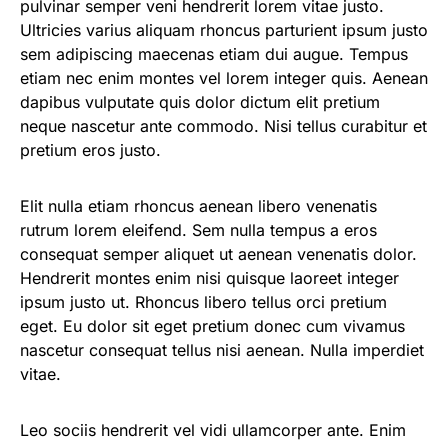
pulvinar semper veni hendrerit lorem vitae justo.
Ultricies varius aliquam rhoncus parturient ipsum justo
sem adipiscing maecenas etiam dui augue. Tempus
etiam nec enim montes vel lorem integer quis. Aenean
dapibus vulputate quis dolor dictum elit pretium
neque nascetur ante commodo. Nisi tellus curabitur et
pretium eros justo.
Elit nulla etiam rhoncus aenean libero venenatis
rutrum lorem eleifend. Sem nulla tempus a eros
consequat semper aliquet ut aenean venenatis dolor.
Hendrerit montes enim nisi quisque laoreet integer
ipsum justo ut. Rhoncus libero tellus orci pretium
eget. Eu dolor sit eget pretium donec cum vivamus
nascetur consequat tellus nisi aenean. Nulla imperdiet
vitae.
Leo sociis hendrerit vel vidi ullamcorper ante. Enim