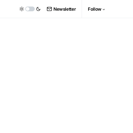
Newsletter
Follow